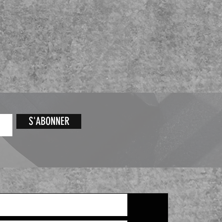
S'ABONNER