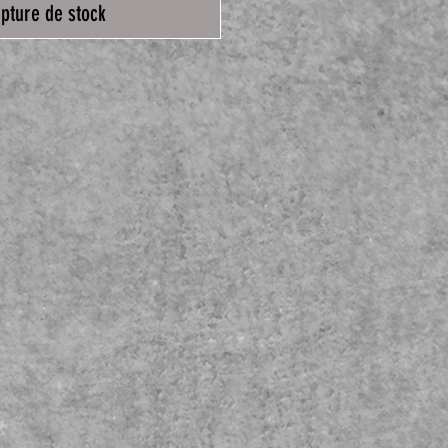
pture de stock