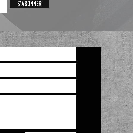
S'ABONNER