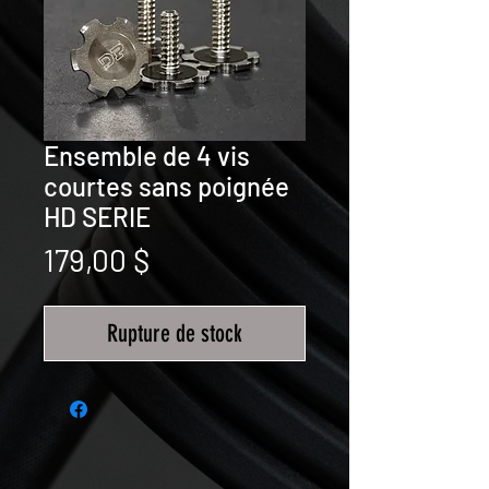
Ensemble de 4 vis
courtes sans poignée
HD SERIE
Prix
179,00 $
Rupture de stock