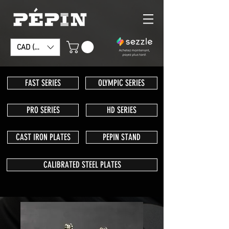
CAD (C$)
FAST SERIES
OLYMPIC SERIES
PRO SERIES
HD SERIES
CAST IRON PLATES
PEPIN STAND
CALIBRATED STEEL PLATES